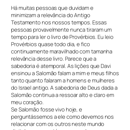
Há muitas pessoas que duvidam e
minimizam a relevância do Antigo
Testamento nos nossos tempos. Essas
pessoas provavelmente nunca tiraram um
tempo para ler o livro de Provérbios. Eu leio
Provérbios quase todo dia, e fico
continuamente maravilhado com tamanha
relevância desse livro. Parece que a
sabedoria é atemporal. As lições que Davi
ensinou a Salomão falam a mim e meus filhos
tanto quanto falaram a homens e mulheres
do Israel antigo. A sabedoria de Deus dada a
Salomão continua a ressoar alto e claro em
meu coração.
Se Salomão fosse vivo hoje, e
perguntássemos a ele como devemos nos
relacionar com os outros neste mundo