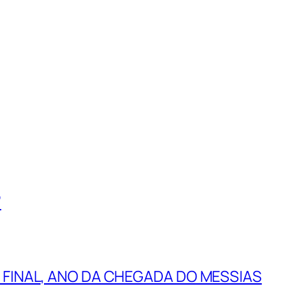
”
 FINAL, ANO DA CHEGADA DO MESSIAS