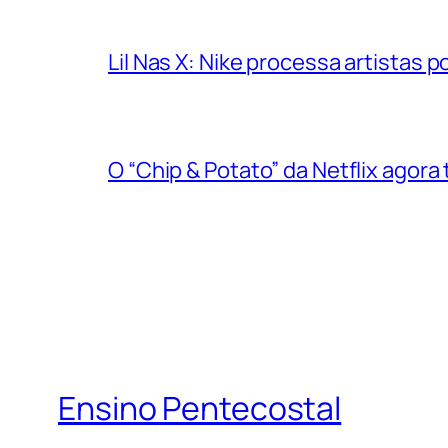
Lil Nas X: Nike processa artistas
O “Chip & Potato” da Netflix agora
Ensino Pentecostal