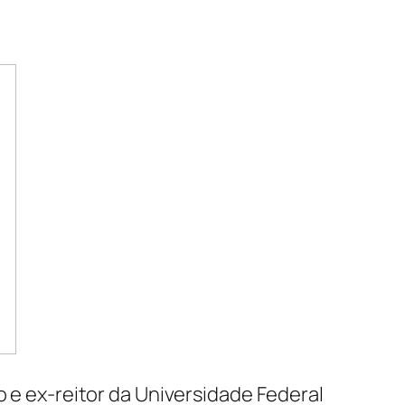
o e ex-reitor da Universidade Federal