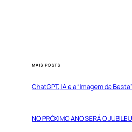
MAIS POSTS
ChatGPT, IA e a “Imagem da Besta
NO PRÓXIMO ANO SERÁ O JUBILEU