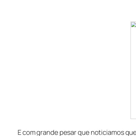
E com grande pesar que noticiamos que o