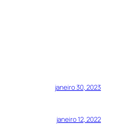
janeiro 30, 2023
janeiro 12, 2022