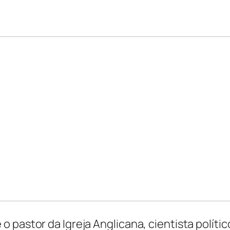
 pastor da Igreja Anglicana, cientista polític