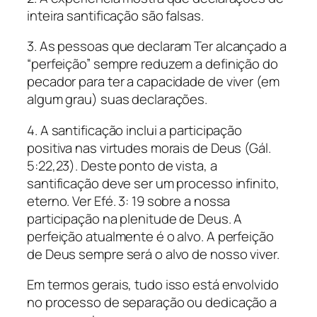
inteira santificação são falsas.
3. As pessoas que declaram Ter alcançado a
“perfeição” sempre reduzem a definição do
pecador para ter a capacidade de viver (em
algum grau) suas declarações.
4. A santificação inclui a participação
positiva nas virtudes morais de Deus (Gál.
5:22,23). Deste ponto de vista, a
santificação deve ser um processo infinito,
eterno. Ver Efé. 3: 19 sobre a nossa
participação na plenitude de Deus. A
perfeição atualmente é o alvo. A perfeição
de Deus sempre será o alvo de nosso viver.
Em termos gerais, tudo isso está envolvido
no processo de separação ou dedicação a