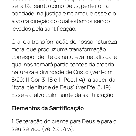
se-á tão santo como Deus, perfeito na
bondade, na justiça e no amor, e esse é o
alvo na direção do qual estamos sendo
levados pela santificação.
Ora, é a transformação de nossa natureza
moral que produz uma transformação
correspondente da natureza metafísica, a
qual nos tornará participantes da própria
natureza e divindade de Cristo (ver Rom.
8:29; 11 Cor. 3: 18 e 11 Ped. I :4), a saber, da
“total plenitude de Deus” (ver Efé. 3: 19).
Esse é o alvo culminante da santificação.
Elementos da Santificação
1. Separação do crente para Deus e para o
seu serviço (ver Sal. 4:3).