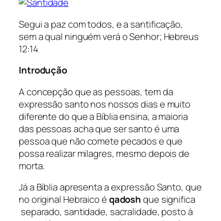
Segui a paz com todos, e a santificação,
sem a qual ninguém verá o Senhor; Hebreus
12:14
Introdução
A concepção que as pessoas, tem da
expressão santo nos nossos dias e muito
diferente do que a Bíblia ensina, a maioria
das pessoas acha que ser santo é uma
pessoa que não comete pecados e que
possa realizar milagres, mesmo depois de
morta.
Já a Bíblia apresenta a expressão Santo, que
no original Hebraico é
qadosh
que significa
separado, santidade, sacralidade, posto à