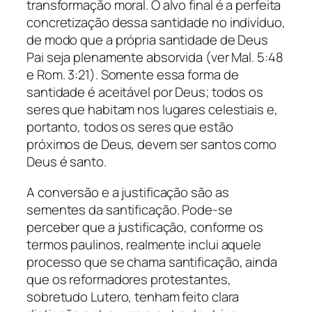
transformação moral. O alvo final é a perfeita
concretização dessa santidade no indivíduo,
de modo que a própria santidade de Deus
Pai seja plenamente absorvida (ver Mal. 5:48
e Rom. 3:21). Somente essa forma de
santidade é aceitável por Deus; todos os
seres que habitam nos lugares celestiais e,
portanto, todos os seres que estão
próximos de Deus, devem ser santos como
Deus é santo.
A conversão e a justificação são as
sementes da santificação. Pode-se
perceber que a justificação, conforme os
termos paulinos, realmente inclui aquele
processo que se chama santificação, ainda
que os reformadores protestantes,
sobretudo Lutero, tenham feito clara