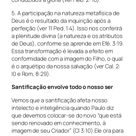
5. A participação na natureza metafísica de
Deus é o resultado da inquirição após a
perfeição (ver 11 Ped. 1:4). Isso nos conferirá
a plenitude divina (a natureza e os atributos
de Deus), conforme se aprende em Efé. 3:19.
Essa transformação é levada a efeito em
conformidade com a imagem do Filho, o qual
é o arquétipo da nossa salvação (ver Cal. 2:
I0 e Rom, 8:29).
Santificação envolve todo o nosso ser
Vemos que a santificação afeta nosso
intelecto e inteligência quando Paulo diz
que devemos colocar-se do novo “que está
sendo renovado em conhecimento, à
imagem de seu Criador” (Cl 3:10).Ele ora para