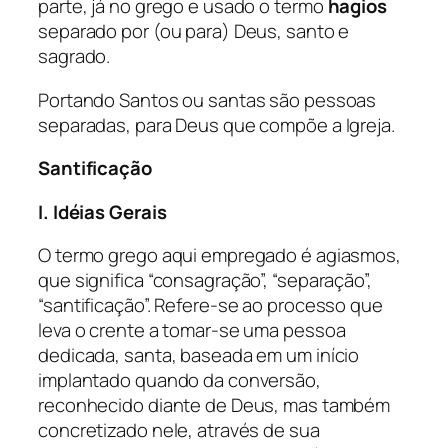
parte, já no grego e usado o termo
hagios
separado por (ou para) Deus, santo e
sagrado.
Portando Santos ou santas são pessoas
separadas, para Deus que compõe a Igreja.
Santificação
I. Idéias Gerais
O termo grego aqui empregado é agiasmos,
que significa “consagração”, “separação”,
“santificação”. Refere-se ao processo que
leva o crente a tomar-se uma pessoa
dedicada, santa, baseada em um início
implantado quando da conversão,
reconhecido diante de Deus, mas também
concretizado nele, através de sua