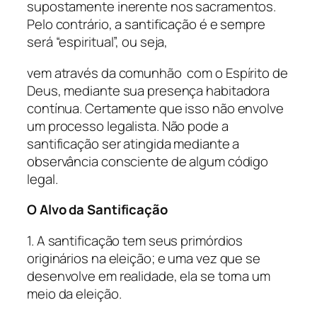
supostamente inerente nos sacramentos.
Pelo contrário, a santificação é e sempre
será “espiritual”, ou seja,
vem através da comunhão com o Espírito de
Deus, mediante sua presença habitadora
contínua. Certamente que isso não envolve
um processo legalista. Não pode a
santificação ser atingida mediante a
observância consciente de algum código
legal.
O Alvo da Santificação
1. A santificação tem seus primórdios
originários na eleição; e uma vez que se
desenvolve em realidade, ela se torna um
meio da eleição.