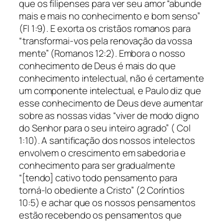
que os filipenses para ver seu amor “abunde
mais e mais no conhecimento e bom senso”
(Fl 1:9). E exorta os cristãos romanos para
“transformai-vos pela renovação da vossa
mente” (Romanos 12:2). Embora o nosso
conhecimento de Deus é mais do que
conhecimento intelectual, não é certamente
um componente intelectual, e Paulo diz que
esse conhecimento de Deus deve aumentar
sobre as nossas vidas “viver de modo digno
do Senhor para o seu inteiro agrado” ( Col
1:10). A santificação dos nossos intelectos
envolvem o crescimento em sabedoria e
conhecimento para ser gradualmente
“[tendo] cativo todo pensamento para
torná-lo obediente a Cristo” (2 Coríntios
10:5) e achar que os nossos pensamentos
estão recebendo os pensamentos que