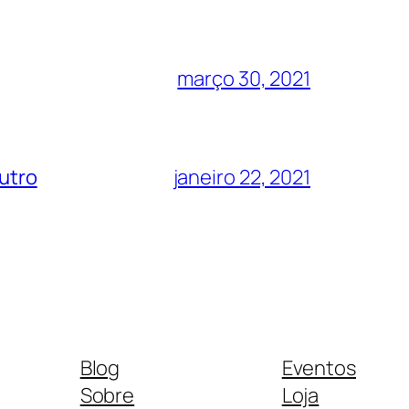
março 30, 2021
eutro
janeiro 22, 2021
Blog
Eventos
Sobre
Loja