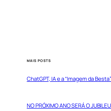
MAIS POSTS
ChatGPT, IA e a “Imagem da Besta
NO PRÓXIMO ANO SERÁ O JUBILEU