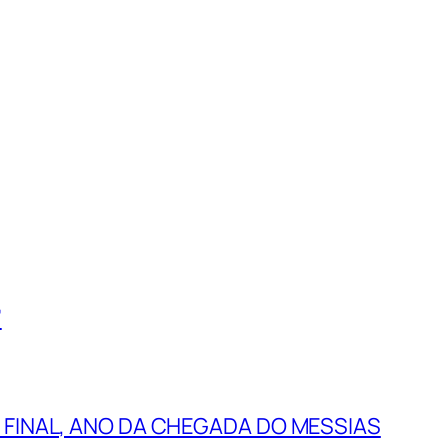
”
 FINAL, ANO DA CHEGADA DO MESSIAS