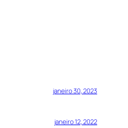
janeiro 30, 2023
janeiro 12, 2022