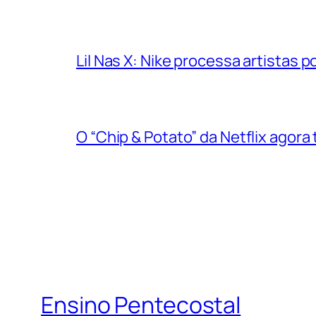
Lil Nas X: Nike processa artistas
O “Chip & Potato” da Netflix agora
Ensino Pentecostal