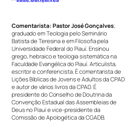
Comentarista:
Pastor José Gonçalves
;
graduado em Teologia pelo Seminário
Batista de Teresina e em Filosofia pela
Universidade Federal do Piauí. Ensinou
grego, hebraico e teologia sistemática na
Faculdade Evangélica do Piauí. Articulista,
escritor e conferencista. É comentarista de
Lições Bíblicas de Jovens e Adultos da CPAD
e autor de vários livros da CPAD. É
presidente do Conselho de Doutrina da
Convenção Estadual das Assembleias de
Deus no Piauí e vice-presidente da
Comissão de Apologética da CGADB.