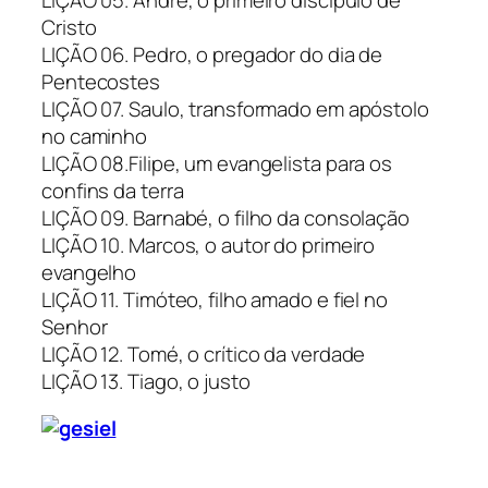
Cristo
LIÇÃO 06. Pedro, o pregador do dia de
Pentecostes
LIÇÃO 07. Saulo, transformado em apóstolo
no caminho
LIÇÃO 08.Filipe, um evangelista para os
confins da terra
LIÇÃO 09. Barnabé, o filho da consolação
LIÇÃO 10. Marcos, o autor do primeiro
evangelho
LIÇÃO 11. Timóteo, filho amado e fiel no
Senhor
LIÇÃO 12. Tomé, o crítico da verdade
LIÇÃO 13. Tiago, o justo