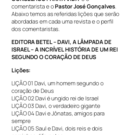
comentarista e o
Pastor José Gonçalves
.
Abaixo temos as referidas lições que serão
abordadas em cada uma revista e o perfil
dos comentaristas.
EDITORA BETEL – DAVI, A LÂMPADA DE
ISRAEL – A INCRÍVEL HISTÓRIA DE UM REI
SEGUNDO O CORAÇÃO DE DEUS
Lições:
LIÇÃO 01 Davi, um homem segundo o
coração de Deus
LIÇÃO 02 Davi é ungido rei de Israel
LIÇÃO 03 Davi, o verdadeiro gigante
LIÇÃO 04 Davi e Jônatas, amigos para
sempre
LIÇÃO 05 Saul e Davi, dois reis e dois