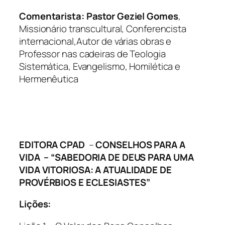
Comentarista: Pastor Geziel Gomes
,
Missionário transcultural, Conferencista
internacional,Autor de várias obras e
Professor nas cadeiras de Teologia
Sistemática, Evangelismo, Homilética e
Hermenêutica
EDITORA CPAD
–
CONSELHOS PARA A
VIDA – “SABEDORIA DE DEUS PARA UMA
VIDA VITORIOSA: A ATUALIDADE DE
PROVÉRBIOS E ECLESIASTES”
Lições: