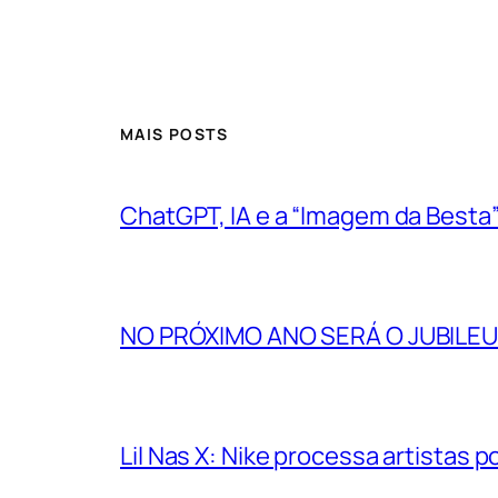
MAIS POSTS
ChatGPT, IA e a “Imagem da Besta
NO PRÓXIMO ANO SERÁ O JUBILEU
Lil Nas X: Nike processa artistas