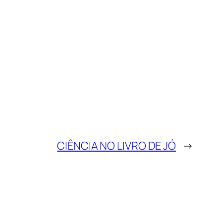
CIÊNCIA NO LIVRO DE JÓ
→