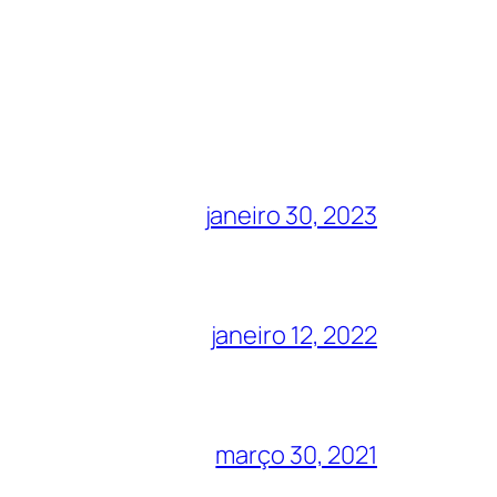
janeiro 30, 2023
janeiro 12, 2022
março 30, 2021