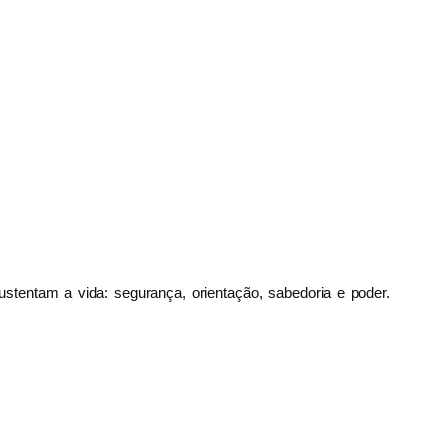
stentam a vida: segurança, orientação, sabedoria e poder.