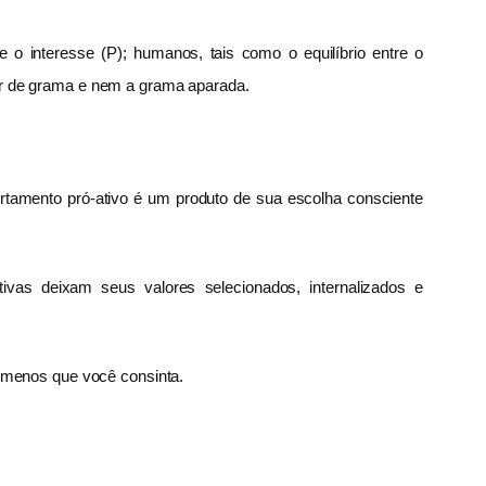
 o interesse (P); humanos, tais como o equilíbrio entre o
ador de grama e nem a grama aparada.
rtamento pró-ativo é um produto de sua escolha consciente
vas deixam seus valores selecionados, internalizados e
 menos que você consinta.