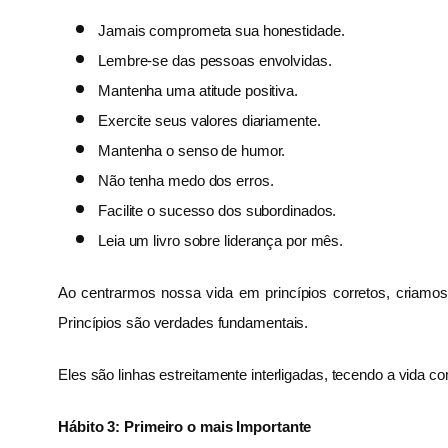
Jamais comprometa sua honestidade.
Lembre-se das pessoas envolvidas.
Mantenha uma atitude positiva.
Exercite seus valores diariamente.
Mantenha o senso de humor.
Não tenha medo dos erros.
Facilite o sucesso dos subordinados.
Leia um livro sobre liderança por mês.
Ao centrarmos nossa vida em princípios corretos, criamos
Princípios são verdades fundamentais.
Eles são linhas estreitamente interligadas, tecendo a vida co
Hábito 3: Primeiro o mais Importante