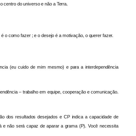
 centro do universo e não a Terra.
é o como fazer ; e o desejo é a motivação, o querer fazer.
ncia (eu cuido de mim mesmo) e para a interdependência
dependência – trabalho em equipe, cooperação e comunicação.
ão dos resultados desejados e CP indica a capacidade de
 e não será capaz de aparar a grama (P). Você necessita