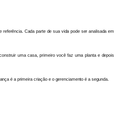
 referência. Cada parte de sua vida pode ser analisada em
construir uma casa, primeiro você faz uma planta e depois
ança é a primeira criação e o gerenciamento é a segunda.