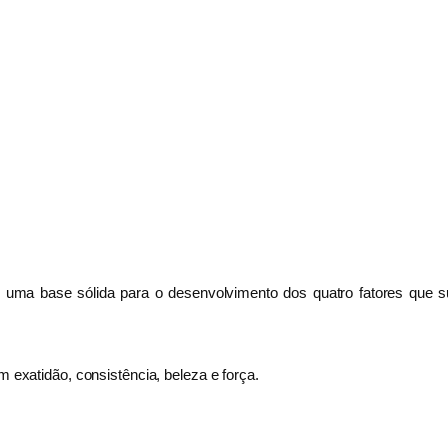
 uma base sólida para o desenvolvimento dos quatro fatores que su
m exatidão, consistência, beleza e força.