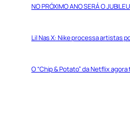
NO PRÓXIMO ANO SERÁ O JUBILEU
Lil Nas X: Nike processa artistas
O “Chip & Potato” da Netflix agora