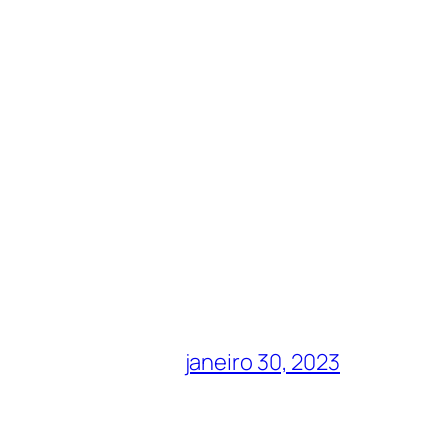
janeiro 30, 2023