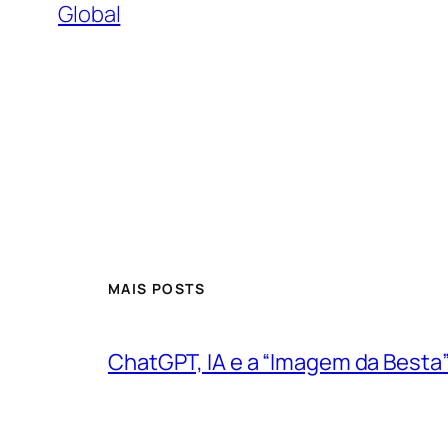
Global
MAIS POSTS
ChatGPT, IA e a “Imagem da Besta