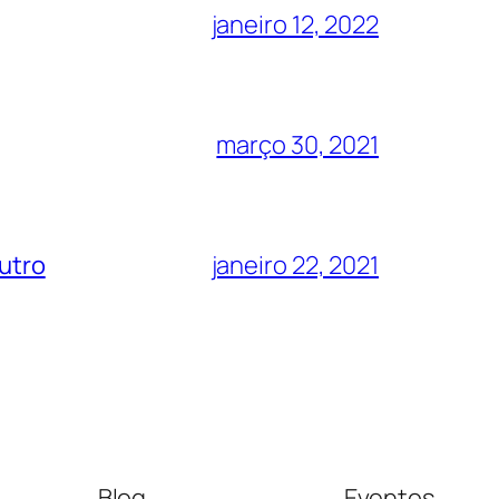
janeiro 12, 2022
março 30, 2021
eutro
janeiro 22, 2021
Blog
Eventos