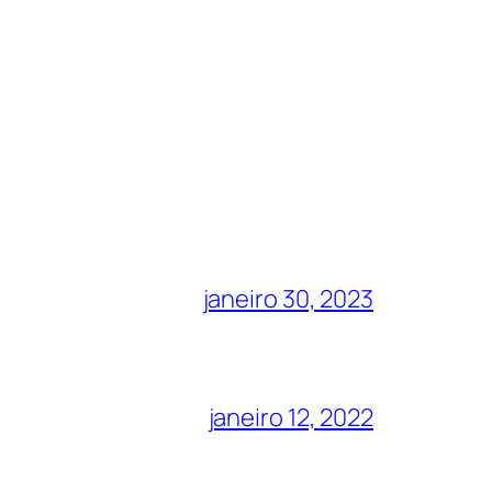
janeiro 30, 2023
janeiro 12, 2022