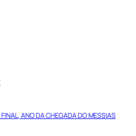
”
 FINAL, ANO DA CHEGADA DO MESSIAS