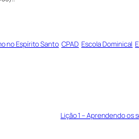
o no Espírito Santo
CPAD
Escola Dominical
E
Lição 1 – Aprendendo os 