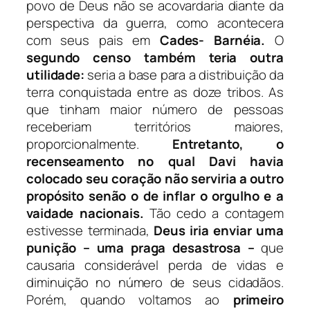
povo de Deus não se acovardaria diante da
perspectiva da guerra, como acontecera
com seus pais em
Cades- Barnéia.
O
segundo censo
também teria outra
utilidade:
seria a base para a distribuição da
terra conquistada entre as doze tribos. As
que tinham maior número de pessoas
receberiam territórios maiores,
proporcionalmente.
Entretanto, o
recenseamento no qual Davi havia
colocado seu coração não serviria a outro
propósito senão o de inflar o orgulho e a
vaidade nacionais.
Tão cedo a contagem
estivesse terminada,
Deus iria enviar uma
punição – uma praga desastrosa –
que
causaria considerável perda de vidas e
diminuição no número de seus cidadãos.
Porém, quando voltamos ao
primeiro