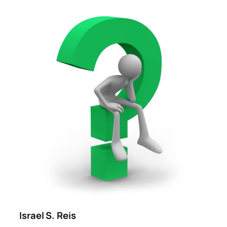
Israel S. Reis