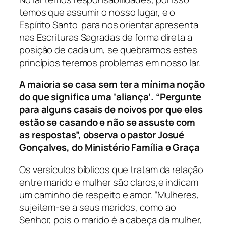
temos que assumir o nosso lugar, e o
Espírito Santo para nos orientar apresenta
nas Escrituras Sagradas de forma direta a
posição de cada um, se quebrarmos estes
princípios teremos problemas em nosso lar.
A maioria se casa sem ter a mínima noção
do que significa uma ‘aliança’. “Pergunte
para alguns casais de noivos por que eles
estão se casando e não se assuste com
as respostas”, observa o pastor Josué
Gonçalves, do Ministério Família e Graça
Os versículos bíblicos que tratam da relação
entre marido e mulher são claros,e indicam
um caminho de respeito e amor. “Mulheres,
sujeitem-se a seus maridos, como ao
Senhor, pois o marido é a cabeça da mulher,