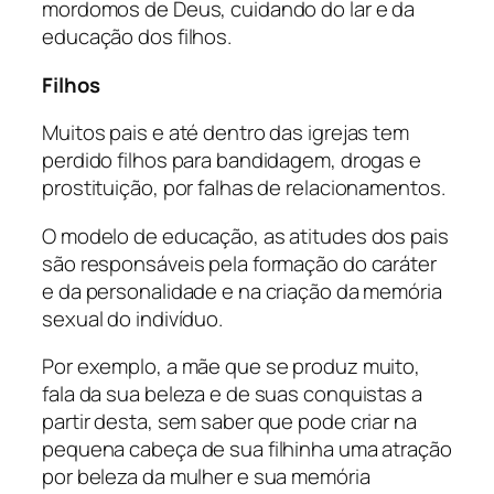
mordomos de Deus, cuidando do lar e da
educação dos filhos.
Filhos
Muitos pais e até dentro das igrejas tem
perdido filhos para bandidagem, drogas e
prostituição, por falhas de relacionamentos.
O modelo de educação, as atitudes dos pais
são responsáveis pela formação do caráter
e da personalidade e na criação da memória
sexual do indivíduo.
Por exemplo, a mãe que se produz muito,
fala da sua beleza e de suas conquistas a
partir desta, sem saber que pode criar na
pequena cabeça de sua filhinha uma atração
por beleza da mulher e sua memória