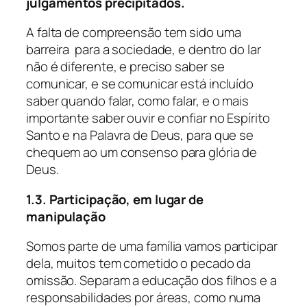
julgamentos precipitados.
A falta de compreensão tem sido uma
barreira para a sociedade, e dentro do lar
não é diferente, e preciso saber se
comunicar, e se comunicar está incluído
saber quando falar, como falar, e o mais
importante saber ouvir e confiar no Espírito
Santo e na Palavra de Deus, para que se
chequem ao um consenso para glória de
Deus.
1.3. Participação, em lugar de
manipulação
Somos parte de uma família vamos participar
dela, muitos tem cometido o pecado da
omissão. Separam a educação dos filhos e a
responsabilidades por áreas, como numa