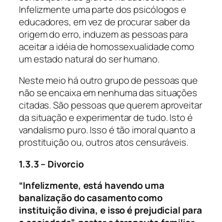
Infelizmente uma parte dos psicólogos e
educadores, em vez de procurar saber da
origem do erro, induzem as pessoas para
aceitar a idéia de homossexualidade como
um estado natural do ser humano.
Neste meio há outro grupo de pessoas que
não se encaixa em nenhuma das situações
citadas. São pessoas que querem aproveitar
da situação e experimentar de tudo. Isto é
vandalismo puro. Isso é tão imoral quanto a
prostituição ou, outros atos censuráveis.
1.3.3 – Divorcio
“Infelizmente, está havendo uma
banalização do casamento como
instituição divina, e isso é prejudicial para