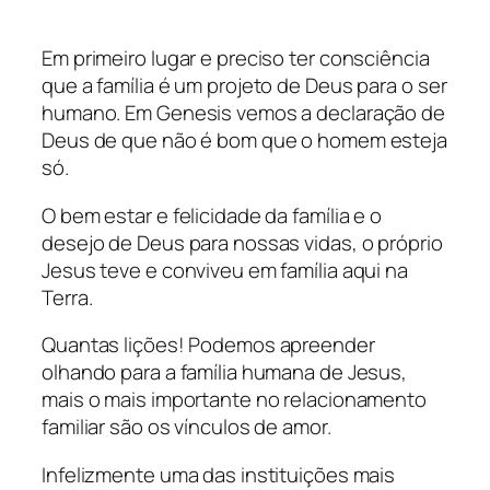
Em primeiro lugar e preciso ter consciência
que a família é um projeto de Deus para o ser
humano. Em Genesis vemos a declaração de
Deus de que não é bom que o homem esteja
só.
O bem estar e felicidade da família e o
desejo de Deus para nossas vidas, o próprio
Jesus teve e conviveu em família aqui na
Terra.
Quantas lições! Podemos apreender
olhando para a família humana de Jesus,
mais o mais importante no relacionamento
familiar são os vínculos de amor.
Infelizmente uma das instituições mais