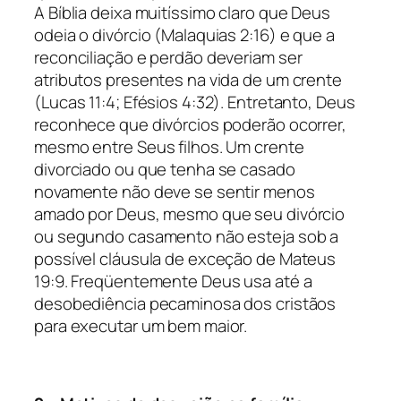
A Bíblia deixa muitíssimo claro que Deus
odeia o divórcio (Malaquias 2:16) e que a
reconciliação e perdão deveriam ser
atributos presentes na vida de um crente
(Lucas 11:4; Efésios 4:32). Entretanto, Deus
reconhece que divórcios poderão ocorrer,
mesmo entre Seus filhos. Um crente
divorciado ou que tenha se casado
novamente não deve se sentir menos
amado por Deus, mesmo que seu divórcio
ou segundo casamento não esteja sob a
possível cláusula de exceção de Mateus
19:9. Freqüentemente Deus usa até a
desobediência pecaminosa dos cristãos
para executar um bem maior.