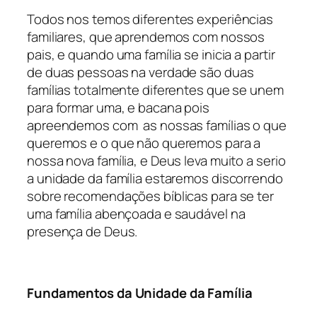
Todos nos temos diferentes experiências
familiares, que aprendemos com nossos
pais, e quando uma família se inicia a partir
de duas pessoas na verdade são duas
famílias totalmente diferentes que se unem
para formar uma, e bacana pois
apreendemos com as nossas famílias o que
queremos e o que não queremos para a
nossa nova família, e Deus leva muito a serio
a unidade da família estaremos discorrendo
sobre recomendações bíblicas para se ter
uma família abençoada e saudável na
presença de Deus.
Fundamentos da Unidade da Família