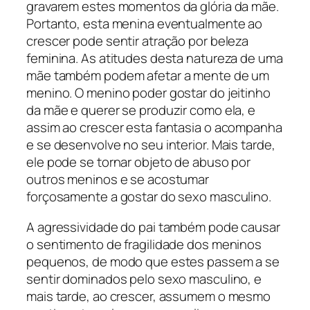
gravarem estes momentos da glória da mãe.
Portanto, esta menina eventualmente ao
crescer pode sentir atração por beleza
feminina. As atitudes desta natureza de uma
mãe também podem afetar a mente de um
menino. O menino poder gostar do jeitinho
da mãe e querer se produzir como ela, e
assim ao crescer esta fantasia o acompanha
e se desenvolve no seu interior. Mais tarde,
ele pode se tornar objeto de abuso por
outros meninos e se acostumar
forçosamente a gostar do sexo masculino.
A agressividade do pai também pode causar
o sentimento de fragilidade dos meninos
pequenos, de modo que estes passem a se
sentir dominados pelo sexo masculino, e
mais tarde, ao crescer, assumem o mesmo