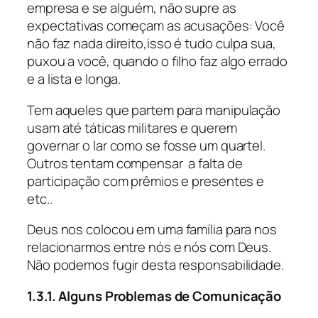
empresa e se alguém, não supre as
expectativas começam as acusações: Você
não faz nada direito,isso é tudo culpa sua,
puxou a você, quando o filho faz algo errado
e a lista e longa.
Tem aqueles que partem para manipulação
usam até táticas militares e querem
governar o lar como se fosse um quartel.
Outros tentam compensar a falta de
participação com prêmios e presentes e
etc..
Deus nos colocou em uma família para nos
relacionarmos entre nós e nós com Deus.
Não podemos fugir desta responsabilidade.
1.3.1. Alguns Problemas de Comunicação