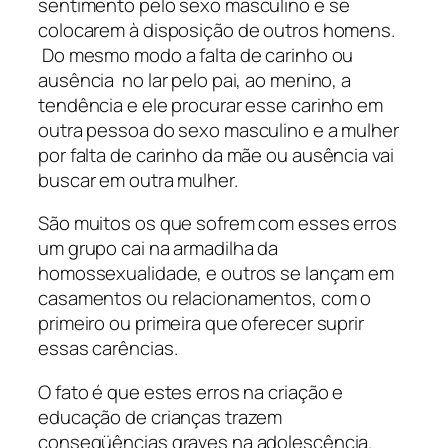
sentimento pelo sexo masculino e se
colocarem à disposição de outros homens.
Do mesmo modo a falta de carinho ou
ausência no lar pelo pai, ao menino, a
tendência e ele procurar esse carinho em
outra pessoa do sexo masculino e a mulher
por falta de carinho da mãe ou ausência vai
buscar em outra mulher.
São muitos os que sofrem com esses erros
um grupo cai na armadilha da
homossexualidade, e outros se lançam em
casamentos ou relacionamentos, com o
primeiro ou primeira que oferecer suprir
essas carências.
O fato é que estes erros na criação e
educação de crianças trazem
conseqüências graves na adolescência.