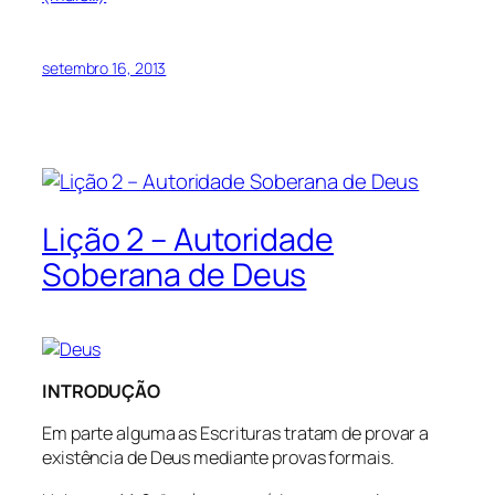
setembro 16, 2013
Lição 2 – Autoridade
Soberana de Deus
INTRODUÇÃO
Em parte alguma as Escrituras tratam de provar a
existência de Deus mediante provas formais.