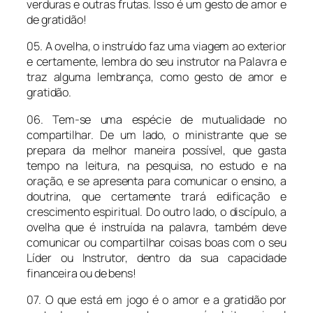
verduras e outras frutas. Isso é um gesto de amor e
de gratidão!
05. A ovelha, o instruído faz uma viagem ao exterior
e certamente, lembra do seu instrutor na Palavra e
traz alguma lembrança, como gesto de amor e
gratidão.
06. Tem-se uma espécie de mutualidade no
compartilhar. De um lado, o ministrante que se
prepara da melhor maneira possível, que gasta
tempo na leitura, na pesquisa, no estudo e na
oração, e se apresenta para comunicar o ensino, a
doutrina, que certamente trará edificação e
crescimento espiritual. Do outro lado, o discípulo, a
ovelha que é instruída na palavra, também deve
comunicar ou compartilhar coisas boas com o seu
Líder ou Instrutor, dentro da sua capacidade
financeira ou de bens!
07. O que está em jogo é o amor e a gratidão por