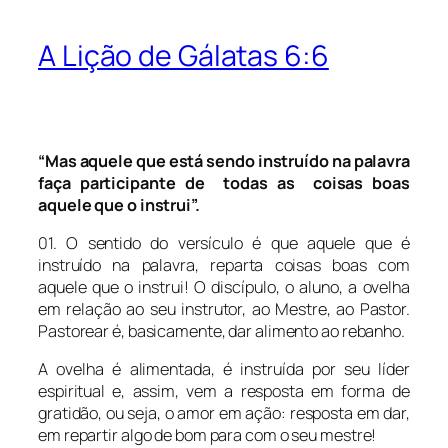
A Lição de Gálatas 6:6
“Mas aquele que está sendo instruído na palavra
faça participante de todas as coisas boas
aquele que o instrui”.
01. O sentido do versículo é que aquele que é
instruído na palavra, reparta coisas boas com
aquele que o instrui! O discípulo, o aluno, a ovelha
em relação ao seu instrutor, ao Mestre, ao Pastor.
Pastorear é, basicamente, dar alimento ao rebanho.
A ovelha é alimentada, é instruída por seu líder
espiritual e, assim, vem a resposta em forma de
gratidão, ou seja, o amor em ação: resposta em dar,
em repartir algo de bom para com o seu mestre!