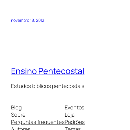
novembro 18, 2012
Ensino Pentecostal
Estudos bíblicos pentecostais
Blog
Eventos
Sobre
Loja
Perguntas frequentes
Padrões
Autores
Temas