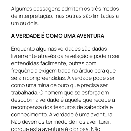
Algumas passagens admitem os três modos
de interpretação, mas outras são limitadas a
um ou dois.
A VERDADE É COMO UMA AVENTURA
Enquanto algumas verdades são dadas
livremente através da revelação e podem ser
entendidas facilmente, outras com
freqüência exigem trabalho árduo para que
sejam compreendidas. A verdade pode ser
como uma mina de ouro que precisa ser
trabalhada. O homem que se esforça em
descobrir a verdade é aquele que recebe a
recompensa dos tesouros de sabedoria e
conhecimento. A verdade é uma aventura.
Não devemos ter medo de nos aventurar,
porque esta aventura é gloriosa. Não