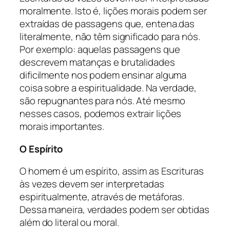
moralmente. Isto é, lições morais podem ser
extraídas de passagens que, entena.das
literalmente, não têm significado para nós.
Por exemplo: aquelas passagens que
descrevem matanças e brutalidades
dificilmente nos podem ensinar alguma
coisa sobre a espiritualidade. Na verdade,
são repugnantes para nós. Até mesmo
nesses casos, podemos extrair lições
morais importantes.
O Espírito
O homem é um espírito, assim as Escrituras
às vezes devem ser interpretadas
espiritualmente, através de metáforas.
Dessa maneira, verdades podem ser obtidas
além do literal ou moral.