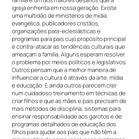
igreja enfrenta em nossa geração. Existe
uma multidão de ministérios de mídia
evangélica, publicadores cristãos,
organizações para-eclesiásticas e
programas para pais cujo propósito principal
é contra-atacar as tendências culturais que
ameaçam a família. Alguns esperam resolver
o problema por meios políticos e legislativos.
Outros pensam que a melhor maneira de
influenciar a cultura é através da arte, mídia
e educação. E ainda outros parecem crer
num cuidadoso treinamento em técnicas de
criar filhos e que as mães e pais precisam de
mais métodos de disciplina, sistemas para
ensinar responsabilidade aos garotos e de
programas detalhados de educação dos
filhos para ajudar aos pais que não têm a